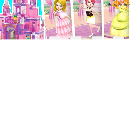
Bản quyền thuộ