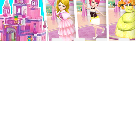
Bản quyền thuộ