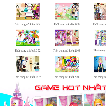
Thời trang nữ kiểu 1958
Thời trang nữ kiểu 686
Thời trang 
Thời trang
Thời trang đặc biệt 352
Thời trang nữ kiểu 2108
Thời trang nữ kiểu 1676
Thời trang nữ kiểu 2092
Thời trang 