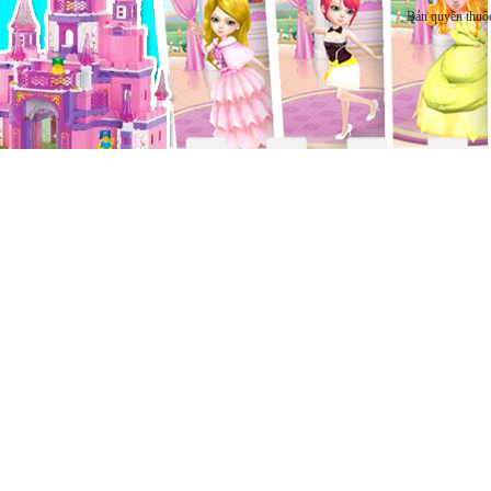
Bản quyền thuộ