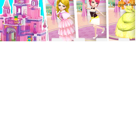
Bản quyền thuộ