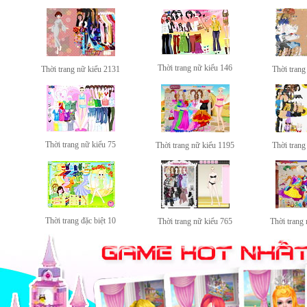
Thời trang nữ kiểu 146
Thời trang nữ kiểu 2131
Thời trang
Thời trang nữ kiểu 75
Thời trang nữ kiểu 1195
Thời trang
Thời trang đặc biệt 10
Thời trang nữ kiểu 765
Thời trang