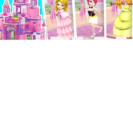
Bản quyền thuộ