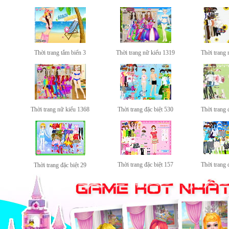
Thời trang tắm biển 3
Thời trang nữ kiểu 1319
Thời trang 
Thời trang nữ kiểu 1368
Thời trang đặc biệt 530
Thời trang 
Thời trang đặc biệt 157
Thời trang 
Thời trang đặc biệt 29