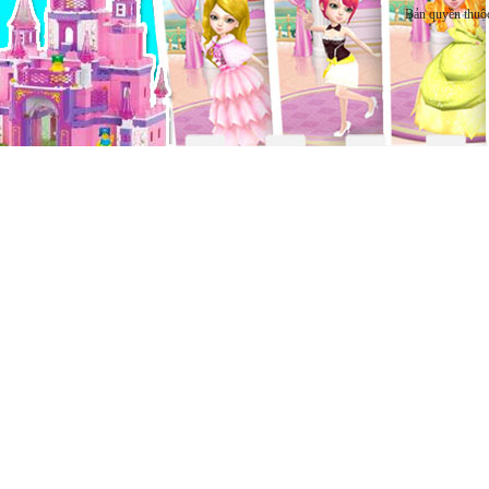
Bản quyền thuộ