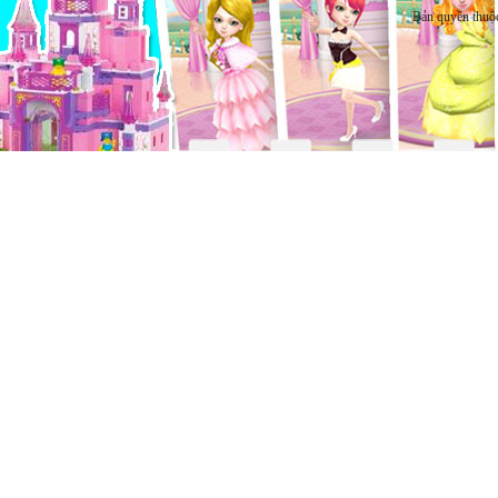
Bản quyền thuộ