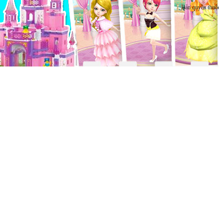
Bản quyền thuộ