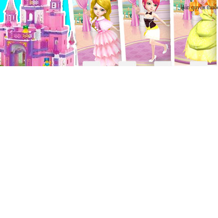
Bản quyền thuộ