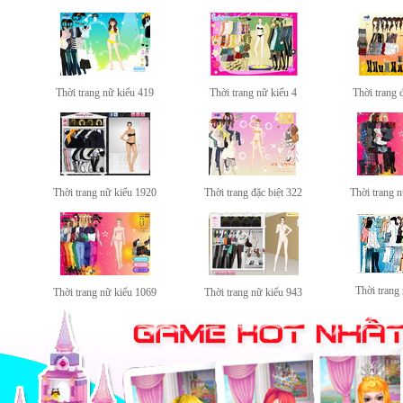
Thời trang nữ kiểu 419
Thời trang nữ kiểu 4
Thời trang 
Thời trang nữ kiểu 1920
Thời trang đặc biệt 322
Thời trang 
Thời trang
Thời trang nữ kiểu 1069
Thời trang nữ kiểu 943