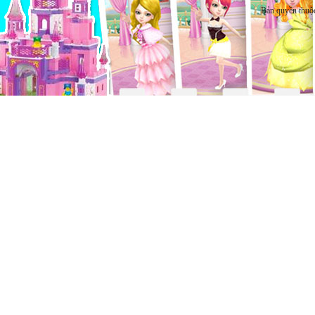
Bản quyền thuộ