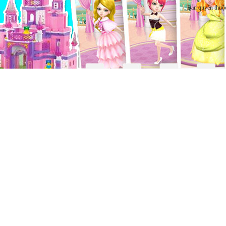
Bản quyền thuộ