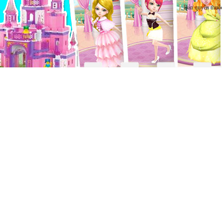
Bản quyền thuộ