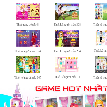
Thời trang bé gái 44
Thiết kế người mẫu 368
Thiết kế ng
Thiết kế n
Thiết kế người mẫu 354
Thiết kế người mẫu 294
Thiết kế người mẫu 11
Thiết kế người mẫu 307
Thiết kế ng