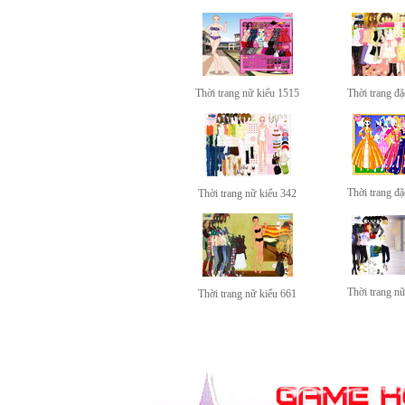
Thời trang nữ kiểu 1515
Thời trang đặ
Thời trang đặ
Thời trang nữ kiểu 342
Thời trang n
Thời trang nữ kiểu 661