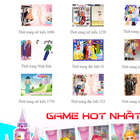
Thời trang
Thời trang nữ kiểu 1096
Thời trang nữ kiểu 1259
Thời trang Nhật Bản
Thời trang đặc biệt 31
Thời trang 
Thời trang nữ kiểu 1759
Thời trang đặc biệt 553
Thời trang 