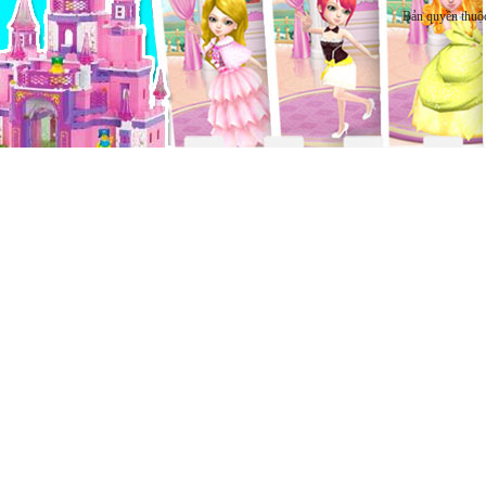
Bản quyền thuộ