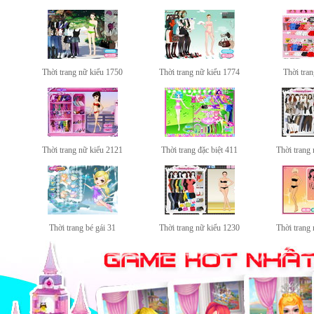
Thời trang nữ kiểu 1750
Thời trang nữ kiểu 1774
Thời tran
Thời trang nữ kiểu 2121
Thời trang đặc biệt 411
Thời trang
Thời trang bé gái 31
Thời trang nữ kiểu 1230
Thời trang