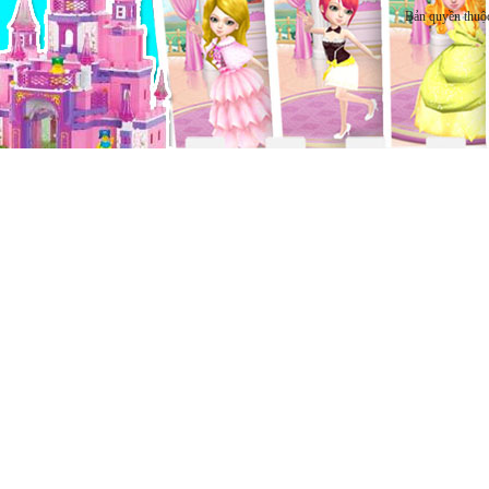
Bản quyền thuộ