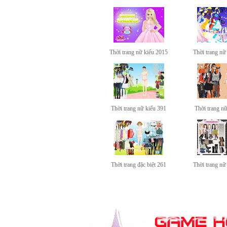
Thời trang nữ kiểu 2015
Thời trang nữ
Thời trang nữ kiểu 391
Thời trang n
Thời trang đặc biệt 261
Thời trang nữ