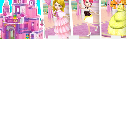
Bản quyền thuộ