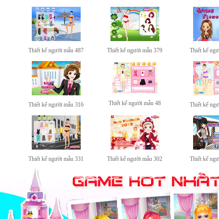
Thiết kế người mẫu 487
Thiết kế người mẫu 379
Thiết kế ng
Thiết kế người mẫu 48
Thiết kế người mẫu 316
Thiết kế ng
Thiết kế người mẫu 331
Thiết kế người mẫu 302
Thiết kế ng