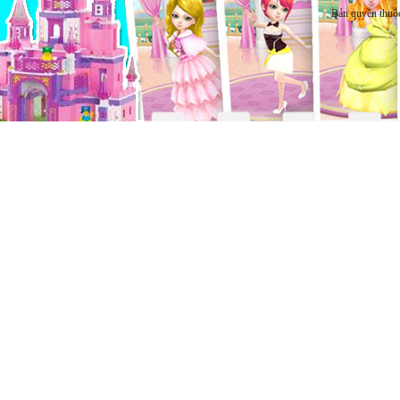
Bản quyền thuộ