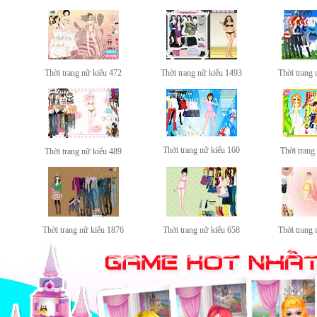
Thời trang nữ kiểu 472
Thời trang nữ kiểu 1493
Thời trang 
Thời trang nữ kiểu 160
Thời trang 
Thời trang nữ kiểu 489
Thời trang nữ kiểu 1876
Thời trang nữ kiểu 658
Thời trang 