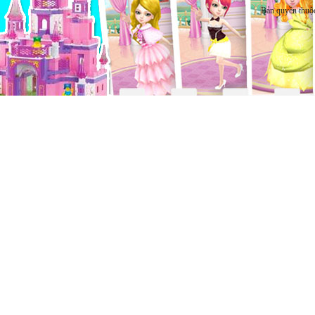
Bản quyền thuộ