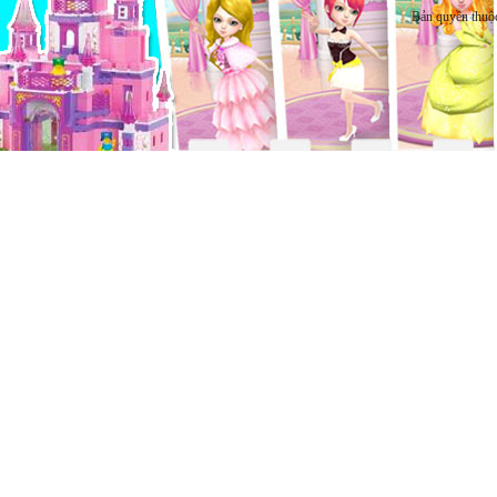
Bản quyền thuộ