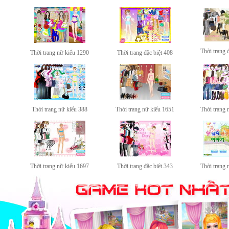
Thời trang 
Thời trang nữ kiểu 1290
Thời trang đặc biệt 408
Thời trang nữ kiểu 388
Thời trang nữ kiểu 1651
Thời trang 
Thời trang nữ kiểu 1697
Thời trang đặc biệt 343
Thời trang 