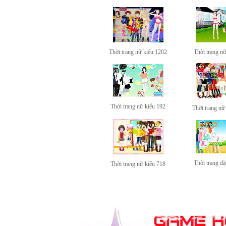
Thời trang nữ kiểu 1202
Thời trang n
Thời trang nữ kiểu 192
Thời trang nữ
Thời trang đặ
Thời trang nữ kiểu 718