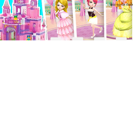
Bản quyền thuộ