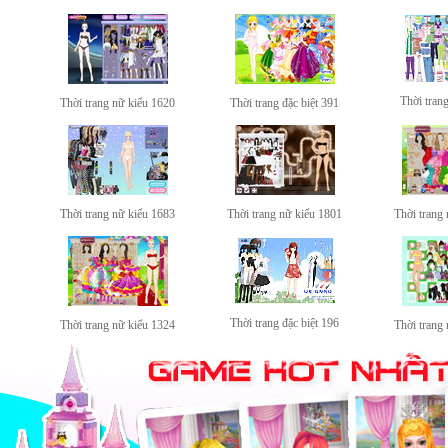
Thời tran
Thời trang nữ kiểu 1620
Thời trang đặc biệt 391
Thời trang nữ kiểu 1683
Thời trang nữ kiểu 1801
Thời trang
Thời trang đặc biệt 196
Thời trang nữ kiểu 1324
Thời trang