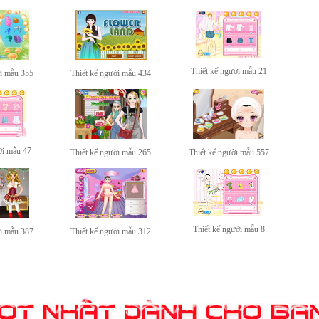
Thiết kế người mẫu 21
ời mẫu 355
Thiết kế người mẫu 434
ời mẫu 47
Thiết kế người mẫu 265
Thiết kế người mẫu 557
Thiết kế người mẫu 8
ời mẫu 387
Thiết kế người mẫu 312