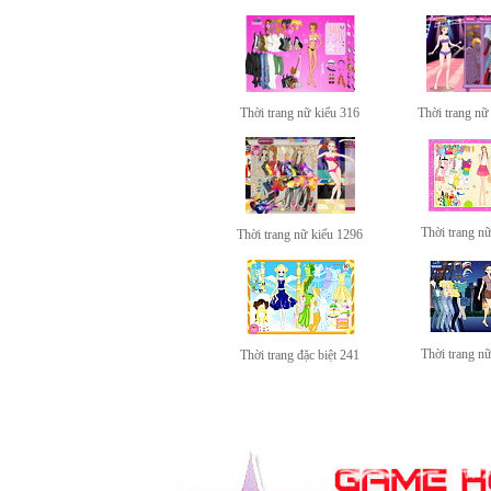
Thời trang nữ kiểu 316
Thời trang nữ
Thời trang n
Thời trang nữ kiểu 1296
Thời trang n
Thời trang đặc biệt 241