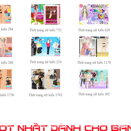
ữ kiểu 294
Thời trang nữ kiểu 753
Thời trang nữ kiểu 626
Thời trang nữ kiểu 224
ữ kiểu 546
Thời trang nữ kiểu 1170
Thời trang nữ kiểu 305
 kiểu 1756
Thời trang nữ kiểu 1763