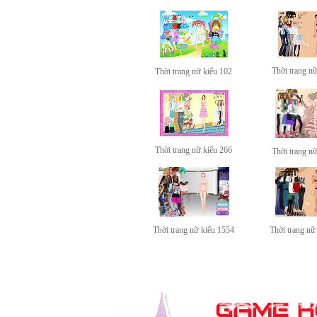
Thời trang n
Thời trang nữ kiểu 102
Thời trang nữ kiểu 266
Thời trang n
Thời trang nữ kiểu 1554
Thời trang nữ