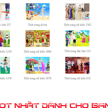
c biệt 557
Thời trang đi bơi
Thời trang nữ kiểu 1562
Thời trang đặc biệt 132
 kiểu 1210
Thời trang nữ kiểu 1866
 kiểu 1370
Thời trang nữ kiểu 1878
Thời trang nữ kiểu 633