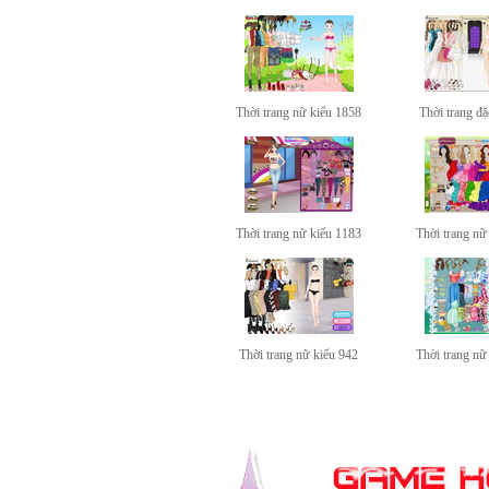
Thời trang nữ kiểu 1858
Thời trang đặ
Thời trang nữ kiểu 1183
Thời trang nữ
Thời trang nữ kiểu 942
Thời trang nữ