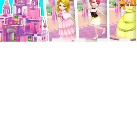
Bản quyền thuộ