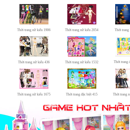
Thời trang nữ kiểu 1906
Thời trang nữ kiểu 2054
Thời trang
Thời trang 
Thời trang nữ kiểu 436
Thời trang nữ kiểu 1532
Thời trang nữ kiểu 1675
Thời trang đặc biệt 415
Thời trang 