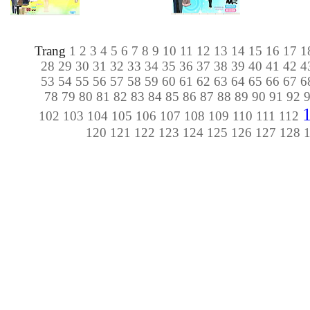
Trang
1
2
3
4
5
6
7
8
9
10
11
12
13
14
15
16
17
1
28
29
30
31
32
33
34
35
36
37
38
39
40
41
42
4
53
54
55
56
57
58
59
60
61
62
63
64
65
66
67
6
78
79
80
81
82
83
84
85
86
87
88
89
90
91
92
102
103
104
105
106
107
108
109
110
111
112
120
121
122
123
124
125
126
127
128